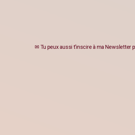
✉ Tu peux aussi t’inscire à ma Newsletter p