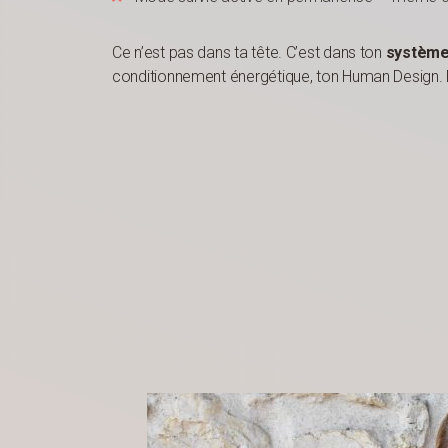
Ce n’est pas dans ta tête. C’est dans ton
système 
conditionnement énergétique, ton Human Design. E