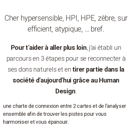
Cher hypersensible, HPI, HPE, zèbre, sur
efficient, atypique, … bref.
Pour t’aider à aller plus loin
, j’ai établi un
parcours en 3 étapes pour se reconnecter à
ses dons naturels et en
tirer partie dans la
société d’aujourd’hui grâce au Human
Design
.
une charte de connexion entre 2 cartes et de l’analyser
ensemble afin de trouver les pistes pour vous
harmoniser et vous épanouir.