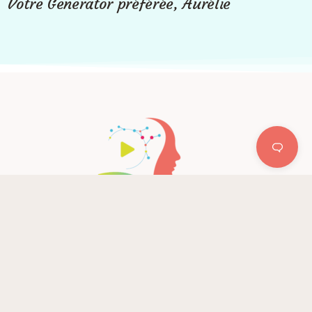
Votre Generator préférée, Aurélie