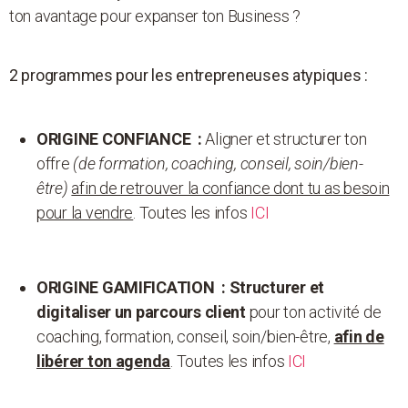
ton avantage pour expanser ton Business ?
2 programmes pour les entrepreneuses atypiques :
ORIGINE CONFIANCE :
Aligner et structurer ton
offre
(de formation, coaching, conseil, soin/bien-
être)
afin de retrouver la confiance dont tu as besoin
pour la vendre
. Toutes les infos
ICI
ORIGINE GAMIFICATION :
Structurer et
digitaliser un parcours client
pour ton activité de
coaching, formation, conseil, soin/bien-être,
afin de
libérer ton agenda
. Toutes les infos
ICI