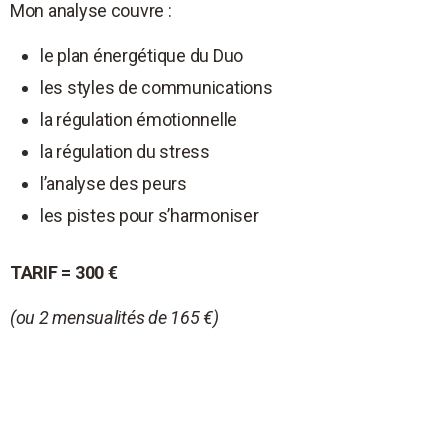
Mon analyse couvre :
le plan énergétique du Duo
les styles de communications
la régulation émotionnelle
la régulation du stress
l’analyse des peurs
les pistes pour s’harmoniser
TARIF = 300 €
(ou 2 mensualités de 165 €)