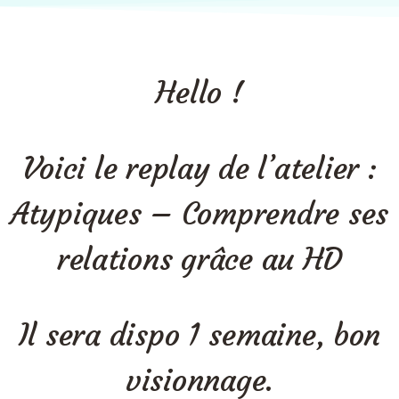
Hello !
Voici le replay de l’atelier :
Atypiques – Comprendre ses
relations grâce au HD
Il sera dispo 1 semaine, bon
visionnage.