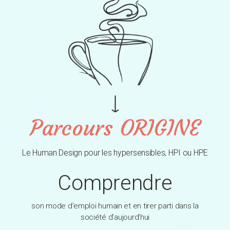
Parcours ORIGINE
Le Human Design pour les hypersensibles, HPI ou HPE
Comprendre
son mode d’emploi humain et en tirer parti dans la
société d’aujourd’hui