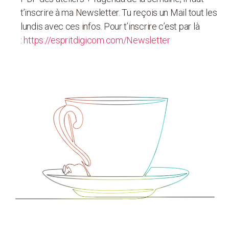
t’inscrire à ma Newsletter. Tu reçois un Mail tout les
lundis avec ces infos. Pour t’inscrire c’est par là
:
https://espritdigicom.com/Newsletter