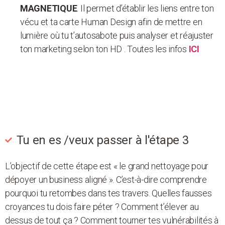
MAGNETIQUE
. Il permet d’établir les liens entre ton
vécu et ta carte Human Design afin de mettre en
lumière où tu t’autosabote puis analyser et réajuster
ton marketing selon ton HD . Toutes les infos
ICI
Tu en es /veux passer à l'étape 3
L’objectif de cette étape est « le grand nettoyage pour
dépoyer un business aligné ». C’est-à-dire comprendre
pourquoi tu retombes dans tes travers. Quelles fausses
croyances tu dois faire péter ? Comment t’élever au
dessus de tout ça ? Comment tourner tes vulnérabilités à