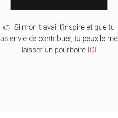
👉 Si mon travail t’inspire et que tu
as envie de contribuer, tu peux le me
laisser un pourboire
ICI