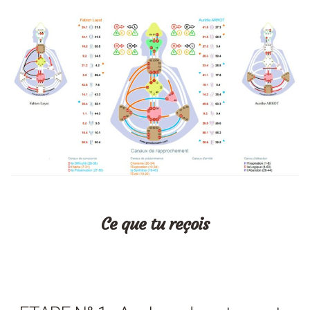
Ce que tu reçois