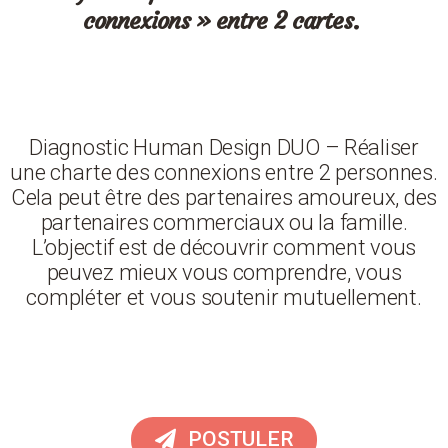
connexions » entre 2 cartes.
Diagnostic Human Design DUO – Réaliser
une charte des connexions entre 2 personnes.
Cela peut être des
partenaires amoureux, des
partenaires commerciaux ou la famille.
L’objectif est de découvrir comment vous
peuvez mieux vous comprendre, vous
compléter et vous soutenir mutuellement.
POSTULER