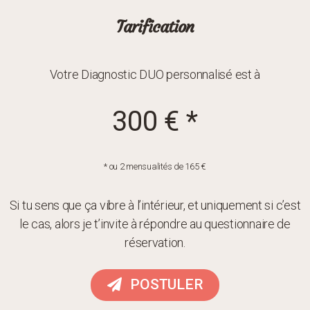
Tarification
Votre Diagnostic DUO personnalisé est à
300 € *
* ou 2 mensualités de 165 €
Si tu sens que ça vibre à l’intérieur, et uniquement si c’est
le cas, alors je t’invite à répondre au questionnaire de
réservation.
POSTULER