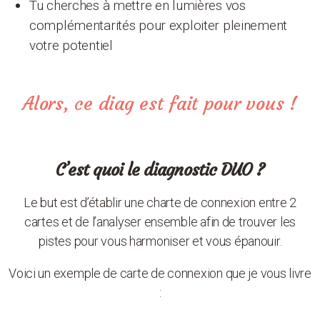
Tu cherches à mettre en lumières vos
complémentarités pour exploiter pleinement
votre potentiel
Alors, ce diag est fait pour vous !
C’est quoi le diagnostic DUO ?
Le but est d’établir une charte de connexion entre 2
cartes et de l’analyser ensemble afin de trouver les
pistes pour vous harmoniser et vous épanouir.
Voici un exemple de carte de connexion que je vous livre
: