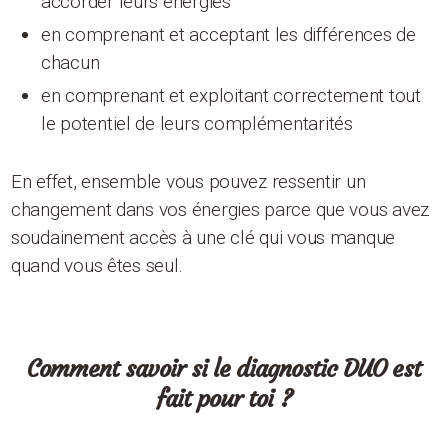
accorder leurs énergies
en comprenant et acceptant les différences de
chacun
en comprenant et exploitant correctement tout
le potentiel de leurs complémentarités
En effet, ensemble vous pouvez ressentir un
changement dans vos énergies parce que vous avez
soudainement accès à une clé qui vous manque
quand vous êtes seul.
Comment savoir si le diagnostic DUO est
fait pour toi ?