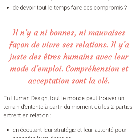
de devoir tout le temps faire des compromis ?
Il n’y a ni bonnes, ni mauvaises
façon de vivre ses relations. Il y’a
juste des êtres humains avec leur
mode d’emploi. Compréhension et
acceptation sont la clé.
En Human Design, tout le monde peut trouver un
terrain d’entente à partir du moment où les 2 parties
entrent en relation :
en écoutant leur stratégie et leur autorité pour