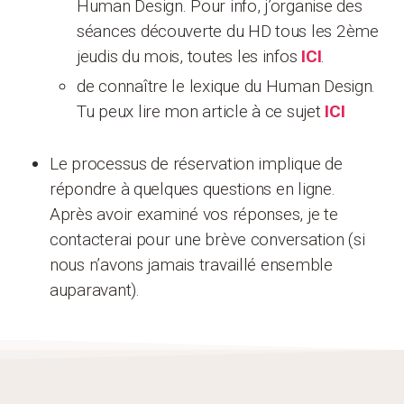
Human Design. Pour info, j’organise des
séances découverte du HD tous les 2ème
jeudis du mois, toutes les infos
ICI
.
de connaître le lexique du Human Design.
Tu peux lire mon article à ce sujet
ICI
Le processus de réservation implique de
répondre à quelques questions en ligne.
Après avoir examiné vos réponses, je te
contacterai pour une brève conversation (si
nous n’avons jamais travaillé ensemble
auparavant).