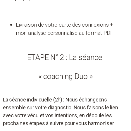
Livraison de votre carte des connexions +
mon analyse personnalisé au format PDF
ETAPE N° 2 : La séance
« coaching Duo »
La séance individuelle (2h) :
Nous échangeons
ensemble sur votre diagnostic. Nous faisons le lien
avec votre vécu et vos intentions, en découle les
prochaines étapes à suivre pour vous harmoniser.