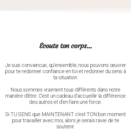
Ecoute ton corps…
Je suis convaincue, qu’ensemble, nous pouvons œuvrer
pour te redonner confiance en toi et redonner du sens à
ta situation.
Nous sommes vraiment tous différents dans notre
manière d’être. C’est un cadeau d’accueillir la différence
des autres et d’en faire une force.
Si TU SENS que MAINTENANT c’est TON bon moment
pour travailler avec moi, alors je serais ravie de te
soutenir.