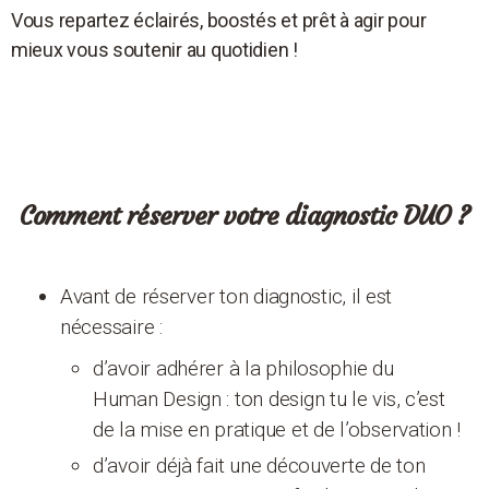
Vous repartez éclairés, boostés et prêt à agir pour
mieux vous soutenir au quotidien !
Comment réserver votre diagnostic DUO ?
Avant de réserver ton diagnostic, il est
nécessaire :
d’avoir adhérer à la philosophie du
Human Design : ton design tu le vis, c’est
de la mise en pratique et de l’observation !
d’avoir déjà fait une découverte de ton