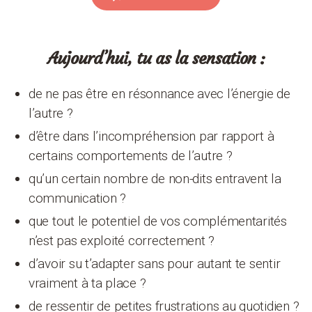
Aujourd’hui, tu as la sensation :
de ne pas être en résonnance avec l’énergie de
l’autre ?
d’être dans l’incompréhension par rapport à
certains comportements de l’autre ?
qu’un certain nombre de non-dits entravent la
communication ?
que tout le potentiel de vos complémentarités
n’est pas exploité correctement ?
d’avoir su t’adapter sans pour autant te sentir
vraiment à ta place ?
de ressentir de petites frustrations au quotidien ?