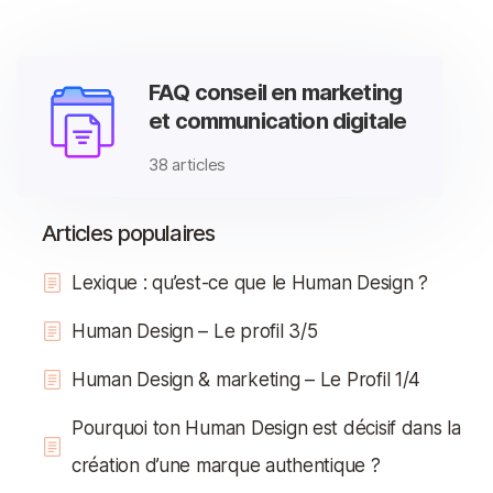
FAQ conseil en marketing
et communication digitale
38 articles
Articles populaires
Lexique : qu’est-ce que le Human Design ?
Human Design – Le profil 3/5
Human Design & marketing – Le Profil 1/4
Pourquoi ton Human Design est décisif dans la
création d’une marque authentique ?