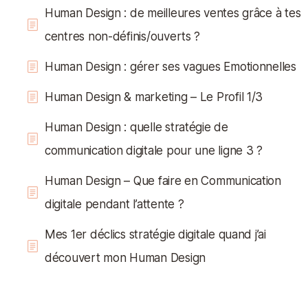
Human Design : de meilleures ventes grâce à tes
centres non-définis/ouverts ?
Human Design : gérer ses vagues Emotionnelles
Human Design & marketing – Le Profil 1/3
Human Design : quelle stratégie de
communication digitale pour une ligne 3 ?
Human Design – Que faire en Communication
digitale pendant l’attente ?
Mes 1er déclics stratégie digitale quand j’ai
découvert mon Human Design