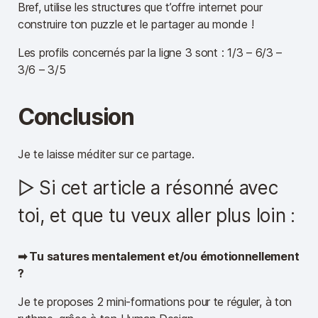
Bref, utilise les structures que t’offre internet pour
construire ton puzzle et le partager au monde !
Les profils concernés par la ligne 3 sont : 1/3 – 6/3 –
3/6 – 3/5
Conclusion
Je te laisse méditer sur ce partage.
▷ Si cet article a résonné avec
toi, et que tu veux aller plus loin :
➡︎ Tu satures mentalement et/ou émotionnellement
?
Je te proposes 2 mini-formations pour te réguler, à ton