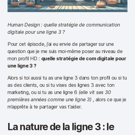
Human Design : quelle stratégie de communication
digitale pour une ligne 3 ?
Pour cet épisode, j’ai eu envie de partager sur une
question que je me suis moi-même poser au niveau de
mon profil HD :
quelle stratégie de com digitale pour
une ligne 3 ?
Alors si toi aussi tu as une ligne 3 dans ton profil ou si tu
as des clients, ou si tu vises des lignes 3 avec ton
marketing, ou si tu as une ligne 6
(elle vit ses 30
premières années comme une ligne 3)
, alors ce que je
m’apprête à te partager vas t’aider.
La nature de la ligne 3 : le