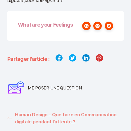
digitale pour une ligne 3 ?
What are your Feelings
Partager l'article :
ME POSER UNE QUESTION
Human Design – Que faire en Communication
digitale pendant l’attente ?