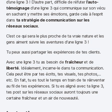
d’une ligne 3 ! D’autre part, difficile de réfuter
l’auto-
témoignage
d’une ligne 3 qui communique sur son vécu
en sachant y mettre ses émotions, garde cela à l’esprit
dans
ta stratégie de communication sur les
réseaux sociaux
.
C’est ce qui sera le plus proche de ta vraie nature et les
gens aiment suivre les aventures d’une ligne 3 !
Tu peux aussi partager les expériences de tes clients.
Avec une ligne 3 tu as besoin de
fraîcheur
et de
liberté
. Idéalement, incarne-le dans ta communication.
Cela peut être par tes écrits, tes visuels, tes photos,…
etc. En fait, tu es tout le temps en train de te réinventer
au fil de tes expériences. Si tu es aligné avec ta ligne 3,
tes post sur les réseaux sociaux auront toujours une
certaine fraîcheur et un air de nouveauté.