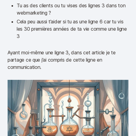
Tu as des clients ou tu vises des lignes 3 dans ton
webmarketing ?
Cela peu aussi t’aider si tu as une ligne 6 car tu vis
les 30 premières années de ta vie comme une ligne
3
Ayant moi-même une ligne 3, dans cet article je te
partage ce que j’ai compris de cette ligne en
communication.