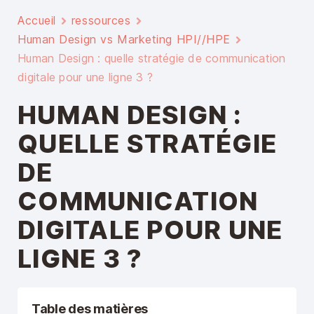
Accueil
ressources
Human Design vs Marketing HPI//HPE
Human Design : quelle stratégie de communication
digitale pour une ligne 3 ?
HUMAN DESIGN :
QUELLE STRATÉGIE
DE
COMMUNICATION
DIGITALE POUR UNE
LIGNE 3 ?
Table des matières