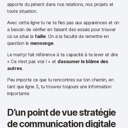
apporte du piment dans nos relations, nos projets et
toute situation.
Avec cette ligne tu ne te fies pas aux apparences et on
a besoin de vérifier en faisant des essais pour trouver
où se situe la
faille
. On a la faculté de remettre en
question le
mensonge
.
Le martyr fait référence à ta capacité à te lever et dire
« Ce n’est pas vrai ! » et
d’assumer le blâme des
autres
.
Peu importe ce que tu rencontres sur ton chemin, en
tant que ligne 3, tu trouves toujours une information
importante
D’un point de vue stratégie
de communication digitale