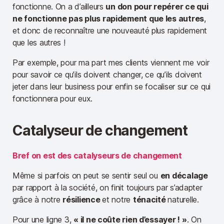
fonctionne. On a d’ailleurs
un don pour repérer ce qui
ne fonctionne pas plus rapidement que les autres
,
et donc de reconnaître une nouveauté plus rapidement
que les autres !
Par exemple, pour ma part mes clients viennent me voir
pour savoir ce qu’ils doivent changer, ce qu’ils doivent
jeter dans leur business pour enfin se focaliser sur ce qui
fonctionnera pour eux.
Catalyseur de changement
Bref on est des catalyseurs de changement
Même si parfois on peut se sentir seul ou
en décalage
par rapport à la société, on finit toujours par s’adapter
grâce à notre
résilience
et notre
ténacité
naturelle.
Pour une ligne 3,
« il ne coûte rien d’essayer ! »
. On