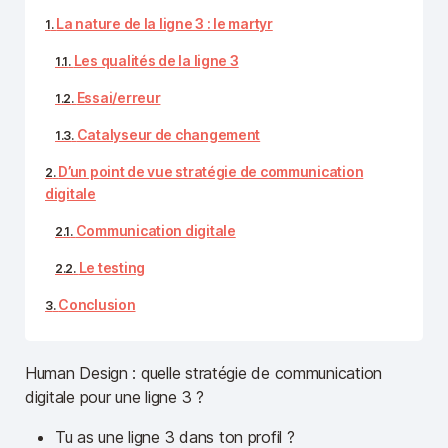
La nature de la ligne 3 : le martyr
Les qualités de la ligne 3
Essai/erreur
Catalyseur de changement
D’un point de vue stratégie de communication
digitale
Communication digitale
Le testing
Conclusion
Human Design : quelle stratégie de communication
digitale pour une ligne 3 ?
Tu as une ligne 3 dans ton profil ?