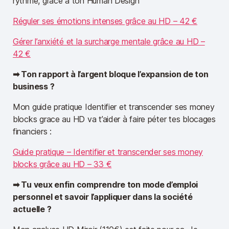
rythme, grâce à ton Human Design
Réguler ses émotions intenses grâce au HD – 42 €
Gérer l’anxiété et la surcharge mentale grâce au HD –
42 €
➡︎ Ton rapport à l’argent bloque l’expansion de ton
business ?
Mon guide pratique Identifier et transcender ses money
blocks grace au HD va t’aider à faire péter tes blocages
financiers :
Guide pratique – Identifier et transcender ses money
blocks grâce au HD – 33 €
➡︎ Tu veux enfin comprendre ton mode d’emploi
personnel et savoir l’appliquer dans la société
actuelle ?