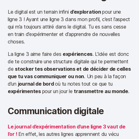
Le digital est un terrain infini
d’exploration
pour une
ligne 3 ! Ayant une ligne 3 dans mon profil, c’est l’aspect
qui m’a toujours attiré dans le digital. Tu es sans cesse
en train d’expérimenter et d’apprendre de nouvelles
choses.
La ligne 3 aime faire des
expériences
. L’idée est donc
de te construire une structure digitale qui te permettent
de
stocker tes observations et de décider de celles
que tu vas communiquer ou non
. Un peu à la façon
d’un
journal de bord
où tu notes tout ce que tu
expérimentes
pour un jour le
transmettre au monde
.
Communication digitale
Le journal d’expérimentation d’une ligne 3 vaut de
l’or !
En effet, les autres lignes apprennent du vécu